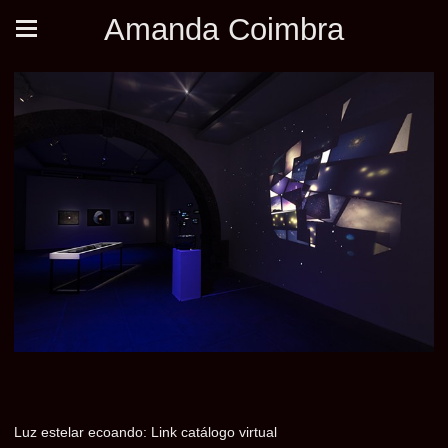
Amanda Coimbra
Luz estelar ecoando:
Link catálogo virtual