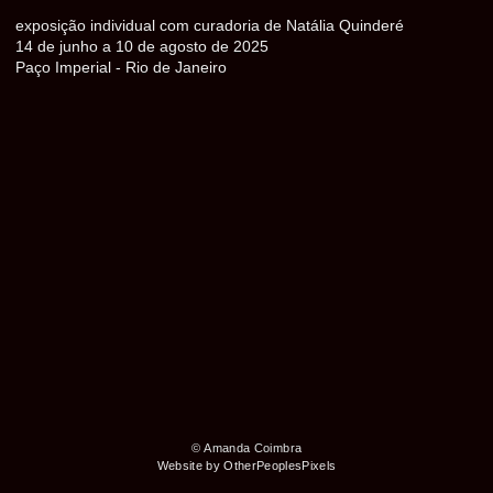
exposição individual com curadoria de Natália Quinderé
14 de junho a 10 de agosto de 2025
Paço Imperial - Rio de Janeiro
© Amanda Coimbra
Website by OtherPeoplesPixels