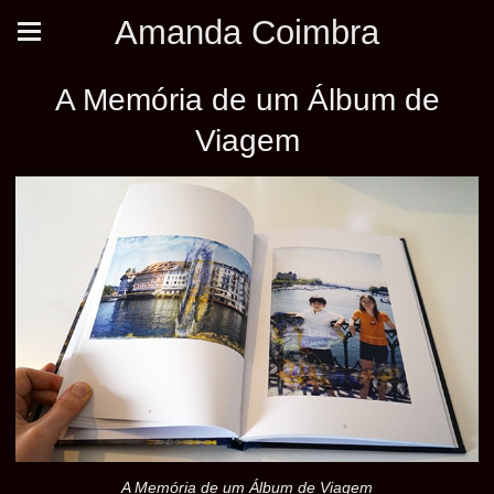
Amanda Coimbra
A Memória de um Álbum de
Viagem
A Memória de um Álbum de Viagem